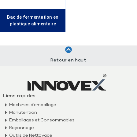
Bac de fermentation en
plastique alimentaire
Retour en haut
Liens rapides
Machines d'emballage
Manutention
Emballages et Consommables
Rayonnage
Outils de Nettoyage