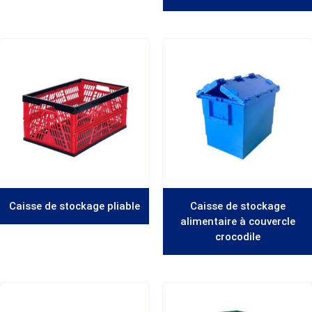
Caisse de stockage pliable
Caisse de stockage
alimentaire à couvercle
crocodile