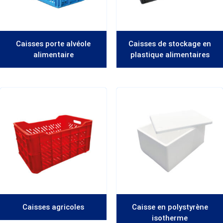
Caisses porte alvéole
Caisses de stockage en
alimentaire
plastique alimentaires
Caisses agricoles
Caisse en polystyrène
isotherme