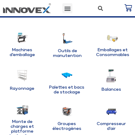
Machines
Emballages et
Outils de
d'emballage
Consommables
manutention
Palettes et bacs
Rayonnage
Balances
de stockage
Monte de
Groupes
Compresseur
charges et
électrogènes
d'air
platforme