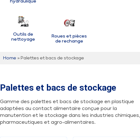
hydraulique
Outils de
Roues et pièces
nettoyage
de rechange
Home
» Palettes et bacs de stockage
Palettes et bacs de stockage
Gamme des palettes et bacs de stockage en plastique
adaptées au contact alimentaire conçue pour la
manutention et le stockage dans les industries chimiques,
pharmaceutiques et agro-alimentaires.