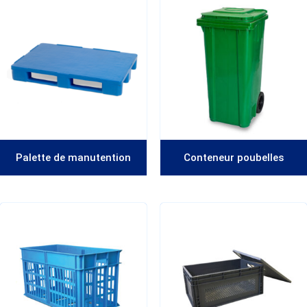
Palette de manutention
Conteneur poubelles