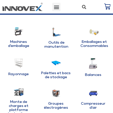
Machines
Emballages et
Outils de
d'emballage
Consommables
manutention
Palettes et bacs
Rayonnage
Balances
de stockage
Monte de
Groupes
Compresseur
charges et
électrogènes
d'air
platforme