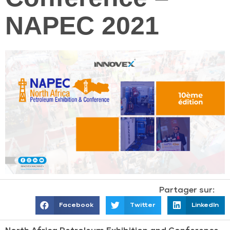
NAPEC 2021
Partager sur:
Facebook
Twitter
LinkedIn