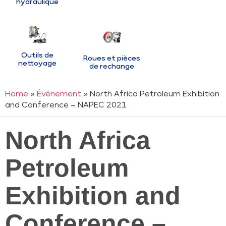
hydraulique
Outils de
Roues et pièces
nettoyage
de rechange
Home
»
Événement
» North Africa Petroleum Exhibition
and Conference – NAPEC 2021
North Africa
Petroleum
Exhibition and
Conference –