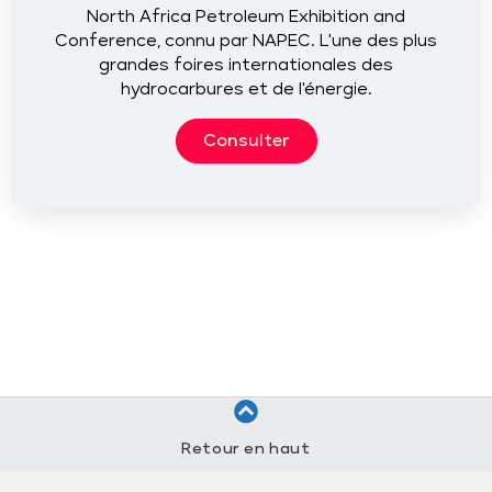
North Africa Petroleum Exhibition and
Conference, connu par NAPEC. L'une des plus
grandes foires internationales des
hydrocarbures et de l'énergie.
Consulter
Retour en haut