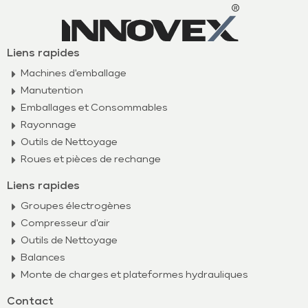
Liens rapides
Machines d'emballage
Manutention
Emballages et Consommables
Rayonnage
Outils de Nettoyage
Roues et pièces de rechange
Liens rapides
Groupes électrogènes
Compresseur d'air
Outils de Nettoyage
Balances
Monte de charges et plateformes hydrauliques
Contact