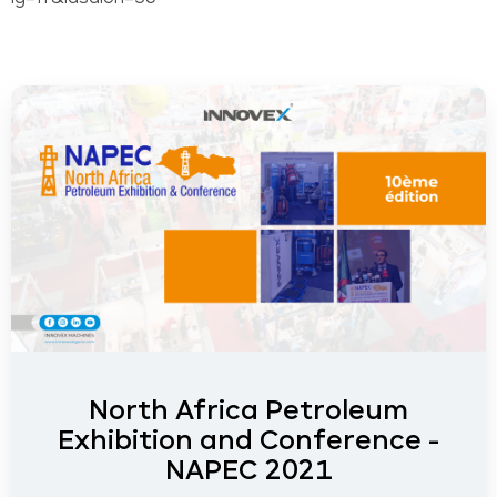
North Africa Petroleum
Exhibition and Conference -
NAPEC 2021