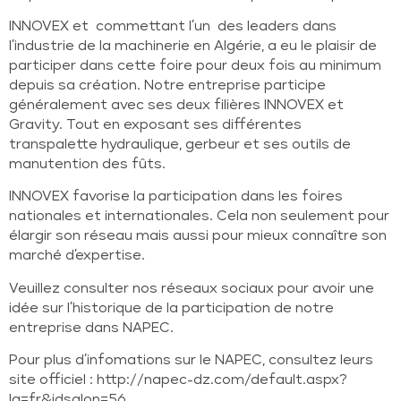
INNOVEX et commettant l’un des leaders dans
l’industrie de la machinerie en Algérie, a eu le plaisir de
participer dans cette foire pour deux fois au minimum
depuis sa création. Notre entreprise participe
généralement avec ses deux filières INNOVEX et
Gravity. Tout en exposant ses différentes
transpalette hydraulique, gerbeur et ses outils de
manutention des fûts.
INNOVEX favorise la participation dans les foires
nationales et internationales. Cela non seulement pour
élargir son réseau mais aussi pour mieux connaître son
marché d’expertise.
Veuillez consulter nos réseaux sociaux pour avoir une
idée sur l’historique de la participation de notre
entreprise dans NAPEC.
Pour plus d’infomations sur le NAPEC, consultez leurs
site officiel : http://napec-dz.com/default.aspx?
lg=fr&idsalon=56