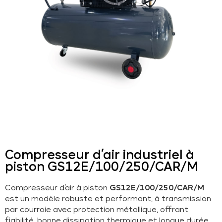
Compresseur d’air industriel à
piston GS12E/100/250/CAR/M
Compresseur d’air à piston
GS12E/100/250/CAR/M
est un modèle robuste et performant, à transmission
par courroie avec protection métallique, offrant
fiabilité, bonne dissipation thermique et longue durée