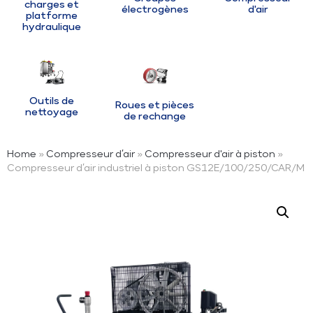
charges et
électrogènes
d'air
platforme
hydraulique
Outils de
Roues et pièces
nettoyage
de rechange
Home
»
Compresseur d’air
»
Compresseur d'air à piston
»
Compresseur d’air industriel à piston GS12E/100/250/CAR/M