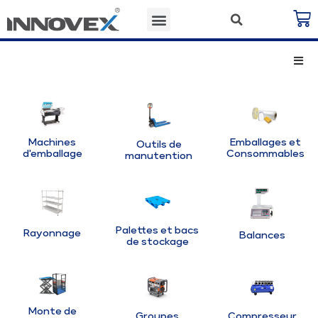
Machines
Emballages et
Outils de
d'emballage
Consommables
manutention
Palettes et bacs
Rayonnage
Balances
de stockage
Monte de
Groupes
Compresseur