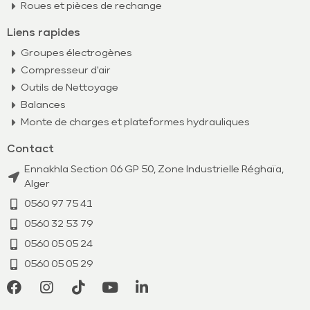
Roues et pièces de rechange
Liens rapides
Groupes électrogènes
Compresseur d'air
Outils de Nettoyage
Balances
Monte de charges et plateformes hydrauliques
Contact
Ennakhla Section 06 GP 50, Zone Industrielle Réghaïa,
Alger
0560 97 75 41
0560 32 53 79​
0560 05 05 24
0560 05 05 29