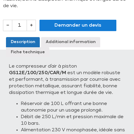
de vie.
–
+
Demander un devis
Description
Additional information
Fiche technique
Le compresseur d’air à piston
GS12E/100/250/CAR/M
est un modèle robuste
et performant, à transmission par courroie avec
protection métallique, assurant fiabilité, bonne
dissipation thermique et longue durée de vie.
Réservoir de 100 L offrant une bonne
autonomie pour un usage prolongé.
Débit de 250 L/min et pression maximale de
10 bars.
Alimentation 230 V monophasée, idéale sans