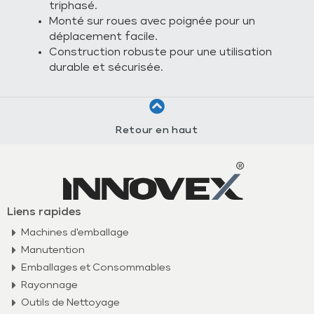
triphasé.
Monté sur roues avec poignée pour un
déplacement facile.
Construction robuste pour une utilisation
durable et sécurisée.
Retour en haut
Liens rapides
Machines d'emballage
Manutention
Emballages et Consommables
Rayonnage
Outils de Nettoyage