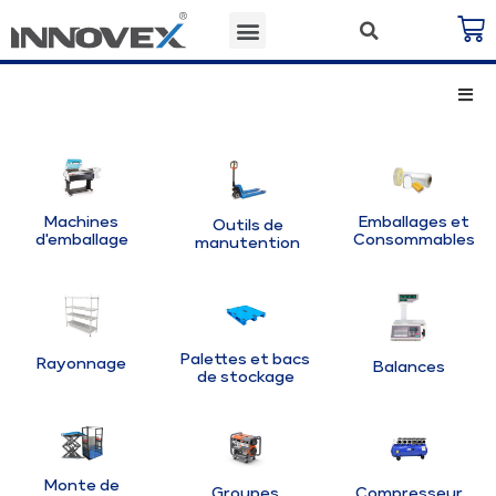
Machines
Emballages et
Outils de
d'emballage
Consommables
manutention
Palettes et bacs
Rayonnage
Balances
de stockage
Monte de
Groupes
Compresseur