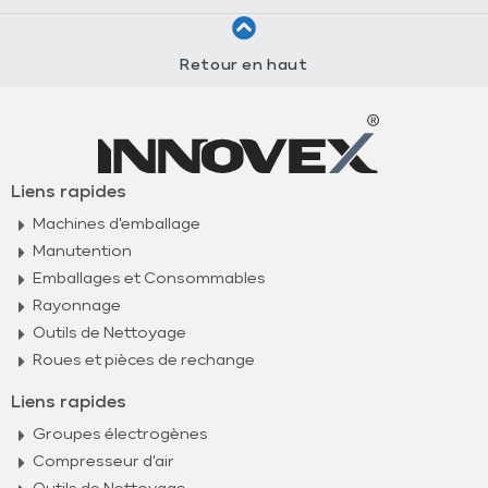
Retour en haut
Liens rapides
Machines d'emballage
Manutention
Emballages et Consommables
Rayonnage
Outils de Nettoyage
Roues et pièces de rechange
Liens rapides
Groupes électrogènes
Compresseur d'air