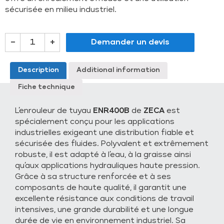
sécurisée en milieu industriel.
–
+
Demander un devis
Description
Additional information
Fiche technique
L’enrouleur de tuyau
ENR400B
de
ZECA
est
spécialement conçu pour les applications
industrielles exigeant une distribution fiable et
sécurisée des fluides. Polyvalent et extrêmement
robuste, il est adapté à l’eau, à la graisse ainsi
qu’aux applications hydrauliques haute pression.
Grâce à sa structure renforcée et à ses
composants de haute qualité, il garantit une
excellente résistance aux conditions de travail
intensives, une grande durabilité et une longue
durée de vie en environnement industriel. Sa