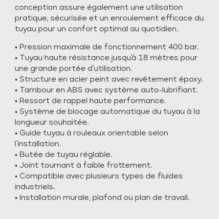
conception assure également une utilisation
pratique, sécurisée et un enroulement efficace du
tuyau pour un confort optimal au quotidien.
• Pression maximale de fonctionnement 400 bar.
• Tuyau haute résistance jusqu’à 18 mètres pour
une grande portée d’utilisation.
• Structure en acier peint avec revêtement époxy.
• Tambour en ABS avec système auto-lubrifiant.
• Ressort de rappel haute performance.
• Système de blocage automatique du tuyau à la
longueur souhaitée.
• Guide tuyau à rouleaux orientable selon
l’installation.
• Butée de tuyau réglable.
• Joint tournant à faible frottement.
• Compatible avec plusieurs types de fluides
industriels.
• Installation murale, plafond ou plan de travail.