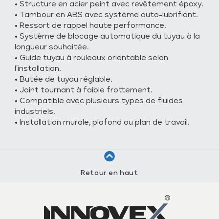
• Structure en acier peint avec revêtement époxy.
• Tambour en ABS avec système auto-lubrifiant.
• Ressort de rappel haute performance.
• Système de blocage automatique du tuyau à la
longueur souhaitée.
• Guide tuyau à rouleaux orientable selon
l’installation.
• Butée de tuyau réglable.
• Joint tournant à faible frottement.
• Compatible avec plusieurs types de fluides
industriels.
• Installation murale, plafond ou plan de travail.
Retour en haut