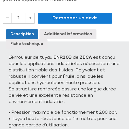
–
+
Demander un devis
Description
Additional information
Fiche technique
L’enrouleur de tuyau
ENR20B
de
ZECA
est conçu
pour les applications industrielles nécessitant une
distribution fiable des fluides. Polyvalent et
robuste, il convient pour l’huile, ainsi que les
applications hydrauliques haute pression.
Sa structure renforcée assure une longue durée
de vie et une excellente résistance en
environnement industriel.
• Pression maximale de fonctionnement 200 bar.
• Tuyau haute résistance de 15 mètres pour une
grande portée d’utilisation.