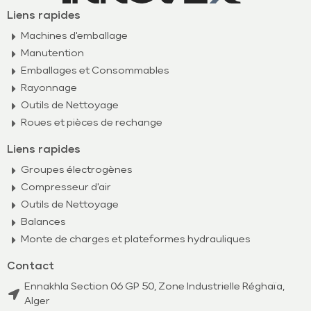
Liens rapides
Machines d'emballage
Manutention
Emballages et Consommables
Rayonnage
Outils de Nettoyage
Roues et pièces de rechange
Liens rapides
Groupes électrogènes
Compresseur d'air
Outils de Nettoyage
Balances
Monte de charges et plateformes hydrauliques
Contact
Ennakhla Section 06 GP 50, Zone Industrielle Réghaïa,
Alger