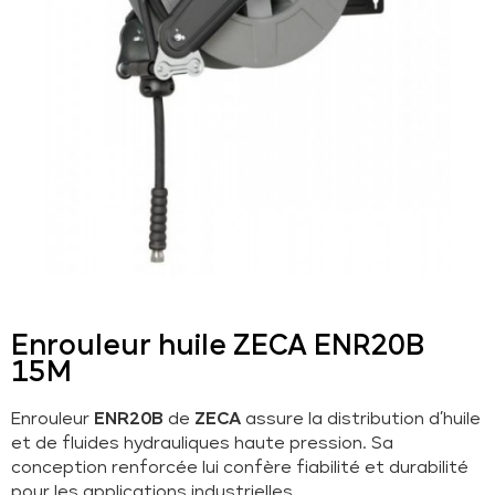
Enrouleur huile ZECA ENR20B
15M
Enrouleur
ENR20B
de
ZECA
assure la distribution d’huile
et de fluides hydrauliques haute pression. Sa
conception renforcée lui confère fiabilité et durabilité
pour les applications industrielles.