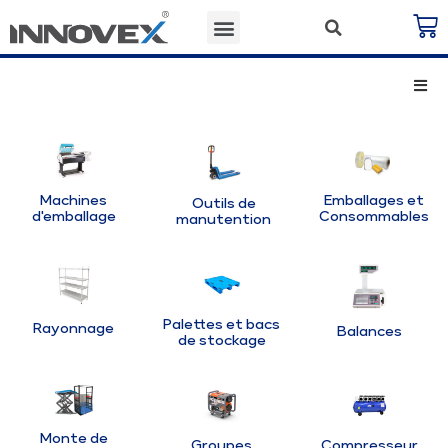
Machines
Emballages et
Outils de
d'emballage
Consommables
manutention
Palettes et bacs
Rayonnage
Balances
de stockage
Monte de
Groupes
Compresseur