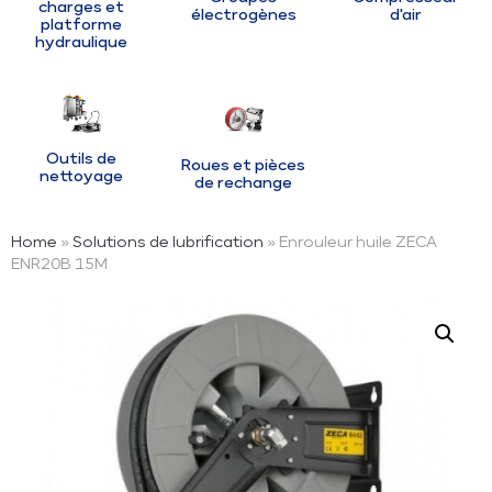
charges et
électrogènes
d'air
platforme
hydraulique
Outils de
Roues et pièces
nettoyage
de rechange
Home
»
Solutions de lubrification
» Enrouleur huile ZECA
ENR20B 15M