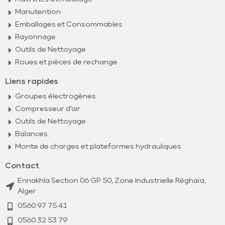
Manutention
Emballages et Consommables
Rayonnage
Outils de Nettoyage
Roues et pièces de rechange
Liens rapides
Groupes électrogènes
Compresseur d'air
Outils de Nettoyage
Balances
Monte de charges et plateformes hydrauliques
Contact
Ennakhla Section 06 GP 50, Zone Industrielle Réghaïa,
Alger
0560 97 75 41
0560 32 53 79​