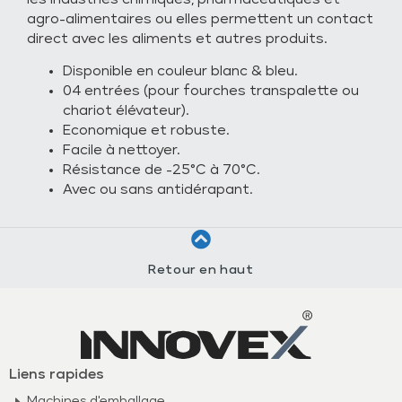
agro-alimentaires ou elles permettent un contact
direct avec les aliments et autres produits.
Disponible en couleur blanc & bleu.
04 entrées (pour fourches transpalette ou
chariot élévateur).
Economique et robuste.
Facile à nettoyer.
Résistance de -25°C à 70°C.
Avec ou sans antidérapant.
Retour en haut
Liens rapides
Machines d'emballage