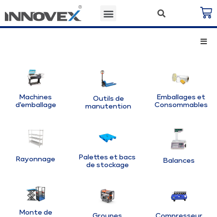
Machines
Emballages et
Outils de
d'emballage
Consommables
manutention
Palettes et bacs
Rayonnage
Balances
de stockage
Monte de
Groupes
Compresseur