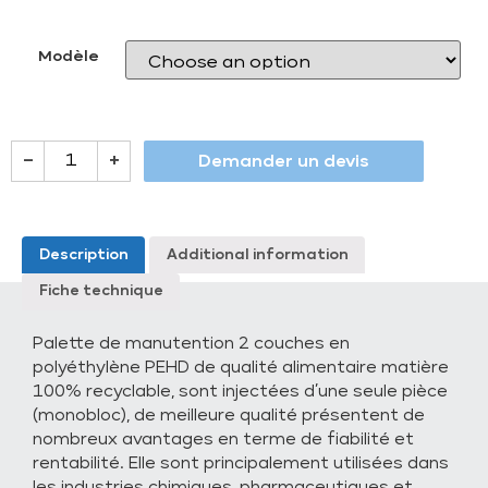
Modèle
–
+
Demander un devis
Description
Additional information
Fiche technique
Palette de manutention 2 couches en
polyéthylène PEHD de qualité alimentaire matière
100% recyclable, sont injectées d’une seule pièce
(monobloc), de meilleure qualité présentent de
nombreux avantages en terme de fiabilité et
rentabilité. Elle sont principalement utilisées dans
les industries chimiques, pharmaceutiques et