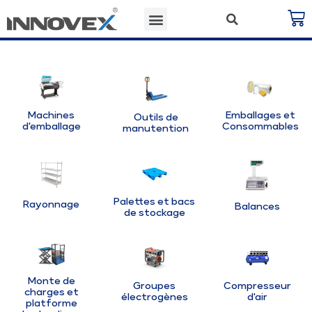
Machines
Emballages et
Outils de
d'emballage
Consommables
manutention
Palettes et bacs
Rayonnage
Balances
de stockage
Monte de
Groupes
Compresseur
charges et
électrogènes
d'air
platforme