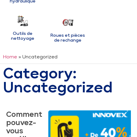
hydraulique
Outils de
Roues et pièces
nettoyage
de rechange
Home
» Uncategorized
Category:
Uncategorized
Comment
pouvez-
vous