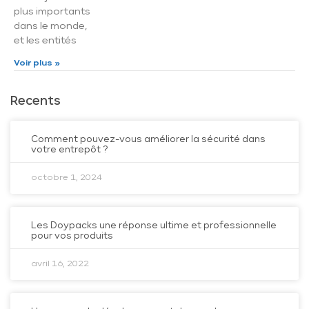
plus importants
dans le monde,
et les entités
Voir plus »
Recents
Comment pouvez-vous améliorer la sécurité dans
votre entrepôt ?
octobre 1, 2024
Les Doypacks une réponse ultime et professionnelle
pour vos produits
avril 16, 2022