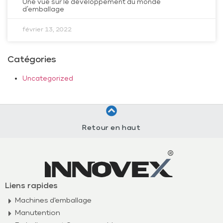
Une vue sur le développement du monde
d’emballage
février 13, 2022
Catégories
Uncategorized
Retour en haut
Liens rapides
Machines d'emballage
Manutention