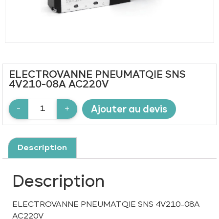
ELECTROVANNE PNEUMATQIE SNS
4V210-08A AC220V
Ajouter au devis
Description
Description
ELECTROVANNE PNEUMATQIE SNS 4V210-08A
AC220V