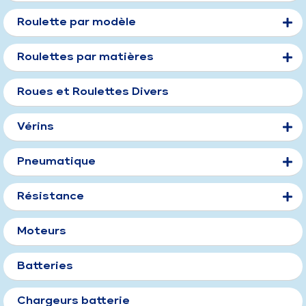
Roulette par modèle
Roulettes par matières
Roues et Roulettes Divers
Vérins
Pneumatique
Résistance
Moteurs
Batteries
Chargeurs batterie