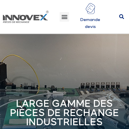
Demande
devis
LARGE GAMME DES
PIÈCES DE RECHANGE
INDUSTRIELLES