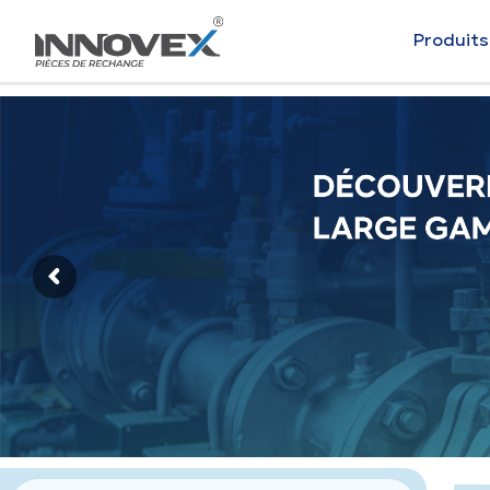
Produits