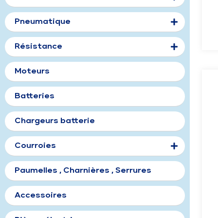
Pneumatique
Résistance
Moteurs
Batteries
Chargeurs batterie
Courroies
Paumelles , Charnières , Serrures
Accessoires