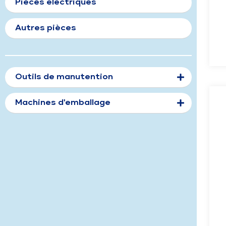
Pièces électriques
Autres pièces
Outils de manutention
Machines d'emballage