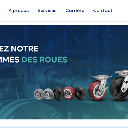
A propos
Services
Carrière
Contact