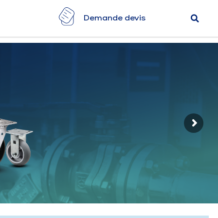
Demande devis