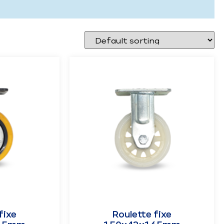
fixe
Roulette fixe