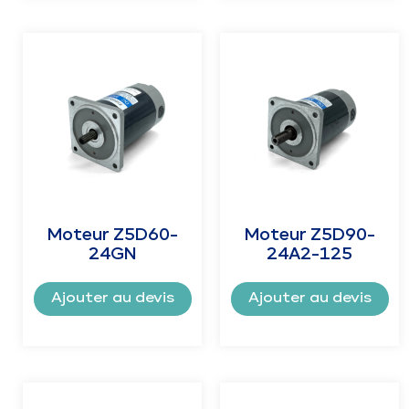
Moteur Z5D60-
Moteur Z5D90-
24GN
24A2-125
Ajouter au devis
Ajouter au devis