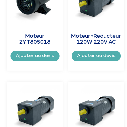
Moteur
Moteur+Reducteur
ZYT805018
120W 220V AC
Ajouter au devis
Ajouter au devis