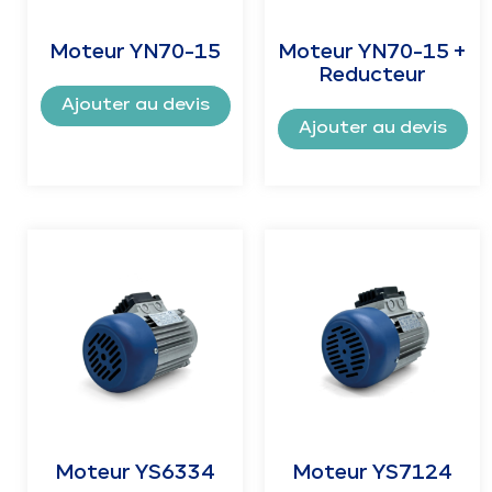
Moteur YN70-15
Moteur YN70-15 +
Reducteur
Ajouter au devis
Ajouter au devis
Moteur YS6334
Moteur YS7124