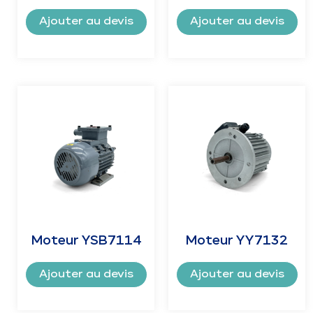
Ajouter au devis
Ajouter au devis
Moteur YSB7114
Moteur YY7132
Ajouter au devis
Ajouter au devis