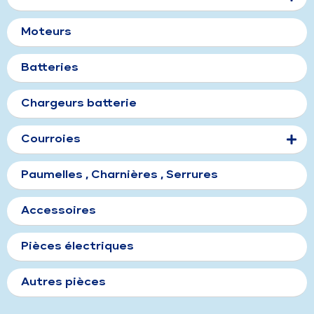
Moteurs
Batteries
Chargeurs batterie
Courroies
Paumelles , Charnières , Serrures
Accessoires
Pièces électriques
Autres pièces