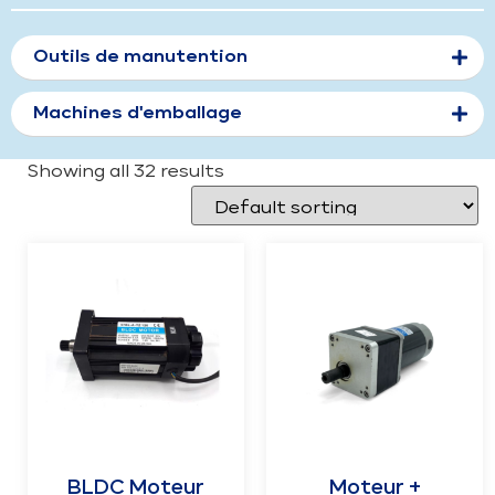
Outils de manutention
Machines d'emballage
Showing all 32 results
BLDC Moteur
Moteur +