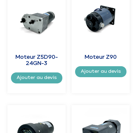
Moteur Z5D90-
Moteur Z90
24GN-3
Ajouter au devis
Ajouter au devis