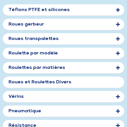
Téflons PTFE et silicones
Roues gerbeur
Roues transpalettes
Roulette par modèle
Roulettes par matières
Roues et Roulettes Divers
Vérins
Pneumatique
Résistance