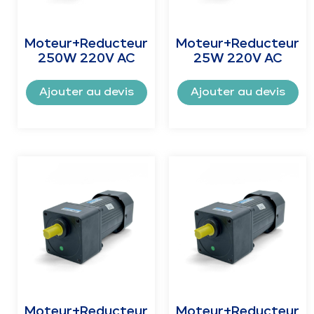
Moteur+Reducteur
Moteur+Reducteur
250W 220V AC
25W 220V AC
Ajouter au devis
Ajouter au devis
Moteur+Reducteur
Moteur+Reducteur