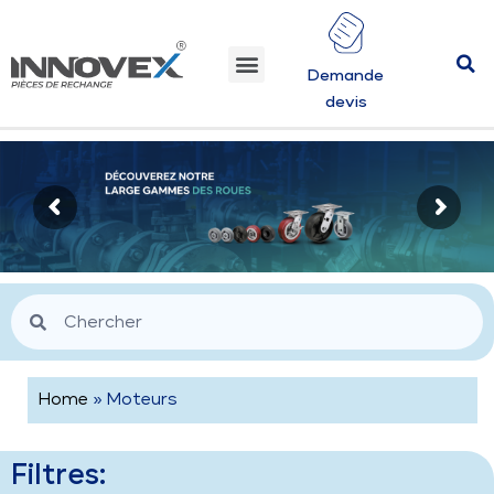
Demande
devis
Home
» Moteurs
Filtres: