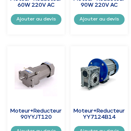
60W 220V AC
90W 220V AC
Ajouter au devis
Ajouter au devis
Moteur+Reducteur
Moteur+Reducteur
90YYJT120
YY7124B14