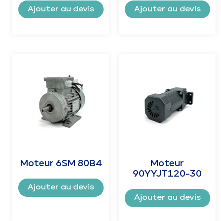
Ajouter au devis
Ajouter au devis
Moteur 6SM 80B4
Moteur
90YYJT120-30
Ajouter au devis
Ajouter au devis