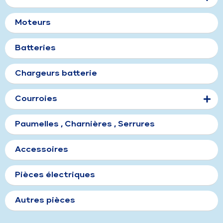
Moteurs
Batteries
Chargeurs batterie
Courroies
Paumelles , Charnières , Serrures
Accessoires
Pièces électriques
Autres pièces