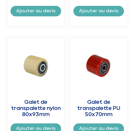
Ajouter au devis
Ajouter au devis
Galet de
Galet de
transpalette nylon
transpalette PU
80x93mm
50x70mm
Ajouter au devis
Ajouter au devis