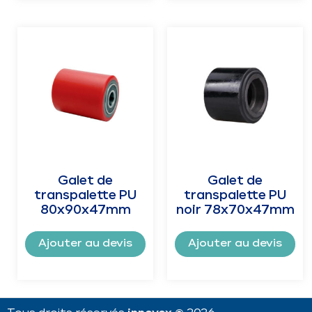
Galet de
Galet de
transpalette PU
transpalette PU
80x90x47mm
noir 78x70x47mm
Ajouter au devis
Ajouter au devis