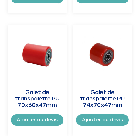
Galet de
Galet de
transpalette PU
transpalette PU
70x60x47mm
74x70x47mm
Ajouter au devis
Ajouter au devis