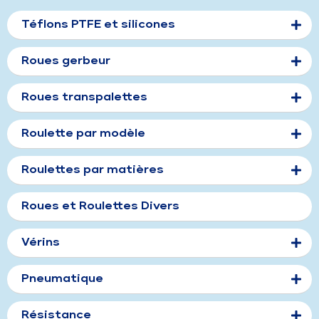
Téflons PTFE et silicones
Roues gerbeur
Roues transpalettes
Roulette par modèle
Roulettes par matières
Roues et Roulettes Divers
Vérins
Pneumatique
Résistance