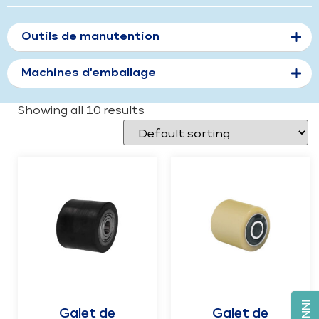
Outils de manutention
Machines d'emballage
Showing all 10 results
Galet de
Galet de