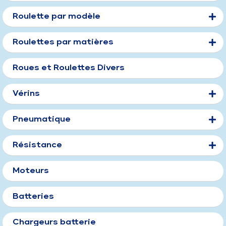
Roulette par modèle
Roulettes par matières
Roues et Roulettes Divers
Vérins
Pneumatique
Résistance
Moteurs
Batteries
Chargeurs batterie