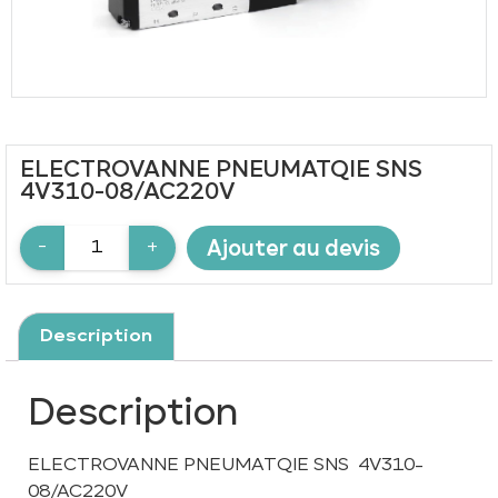
ELECTROVANNE PNEUMATQIE SNS
4V310-08/AC220V
Ajouter au devis
Description
Description
ELECTROVANNE PNEUMATQIE SNS 4V310-
08/AC220V