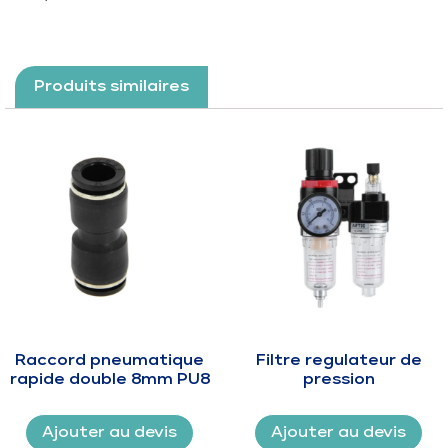
Produits similaires
Raccord pneumatique
Filtre regulateur de
rapide double 8mm PU8
pression
Ajouter au devis
Ajouter au devis