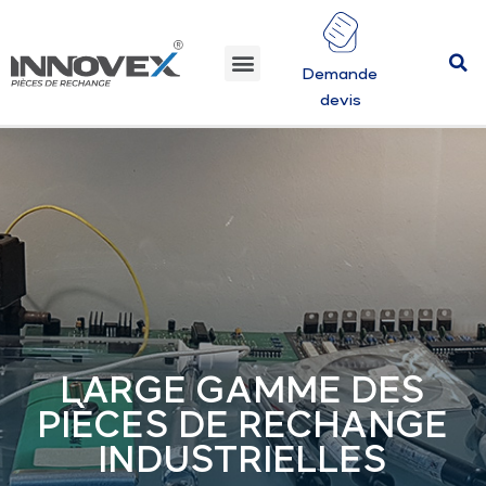
Demande
devis
LARGE GAMME DES
PIÈCES DE RECHANGE
INDUSTRIELLES