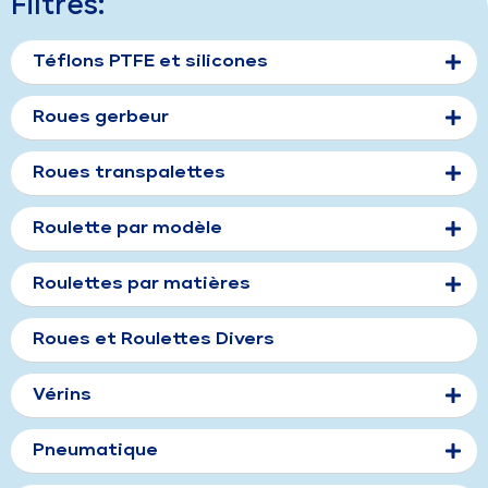
Filtres:
Téflons PTFE et silicones
Roues gerbeur
Roues transpalettes
Roulette par modèle
Roulettes par matières
Roues et Roulettes Divers
Vérins
Pneumatique