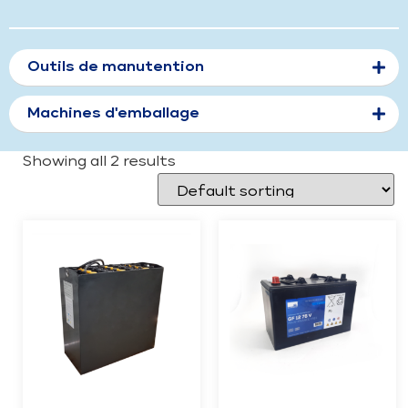
Outils de manutention
Machines d'emballage
Showing all 2 results