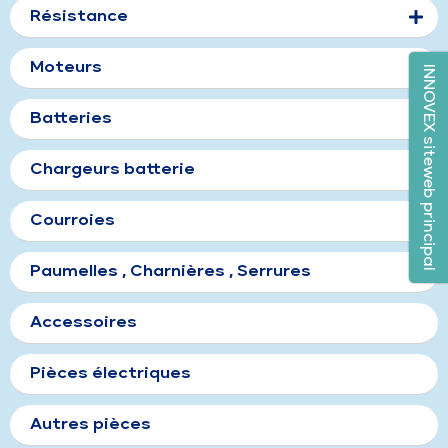
Résistance
Moteurs
INNOVEX siteweb principal
Batteries
Chargeurs batterie
Courroies
Paumelles , Charnières , Serrures
Accessoires
Pièces électriques
Autres pièces