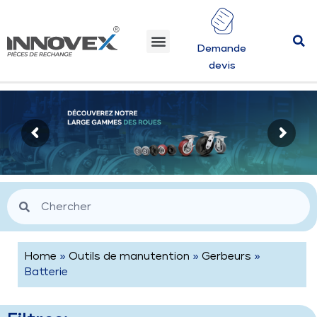
Demande
devis
Home
»
Outils de manutention
»
Gerbeurs
»
Batterie